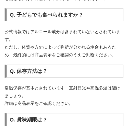
Q. 子どもでも食べられますか？
公式情報ではアルコール成分は含まれていないとされていま
す。
ただし、体質や方針によって判断が分かれる場合もあるた
め、最終的には商品表示をご確認のうえご判断ください。
Q. 保存方法は？
常温保存が基本とされています。直射日光や高温多湿は避け
ましょう。
詳細は商品表示をご確認ください。
Q. 賞味期限は？