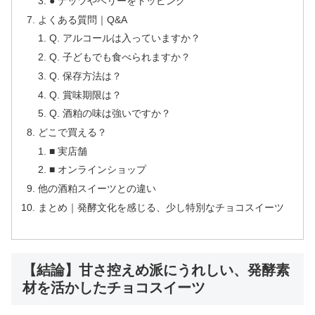
● ナッツやベリーをトッピング
よくある質問｜Q&A
Q. アルコールは入っていますか？
Q. 子どもでも食べられますか？
Q. 保存方法は？
Q. 賞味期限は？
Q. 酒粕の味は強いですか？
どこで買える？
■ 実店舗
■ オンラインショップ
他の酒粕スイーツとの違い
まとめ｜発酵文化を感じる、少し特別なチョコスイーツ
【結論】甘さ控えめ派にうれしい、発酵素
材を活かしたチョコスイーツ