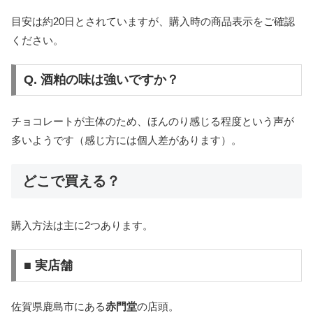
目安は約20日とされていますが、購入時の商品表示をご確認
ください。
Q. 酒粕の味は強いですか？
チョコレートが主体のため、ほんのり感じる程度という声が
多いようです（感じ方には個人差があります）。
どこで買える？
購入方法は主に2つあります。
■ 実店舗
佐賀県鹿島市にある
赤門堂
の店頭。