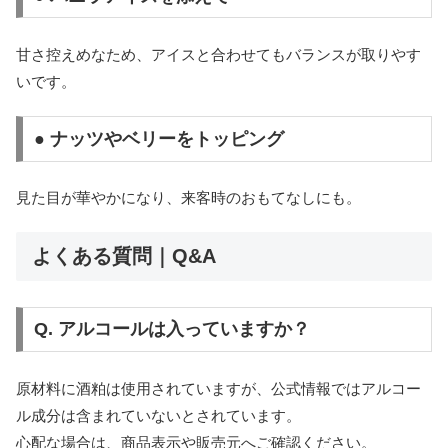
甘さ控えめなため、アイスと合わせてもバランスが取りやす
いです。
● ナッツやベリーをトッピング
見た目が華やかになり、来客時のおもてなしにも。
よくある質問｜Q&A
Q. アルコールは入っていますか？
原材料に酒粕は使用されていますが、公式情報ではアルコー
ル成分は含まれていないとされています。
心配な場合は、商品表示や販売元へご確認ください。