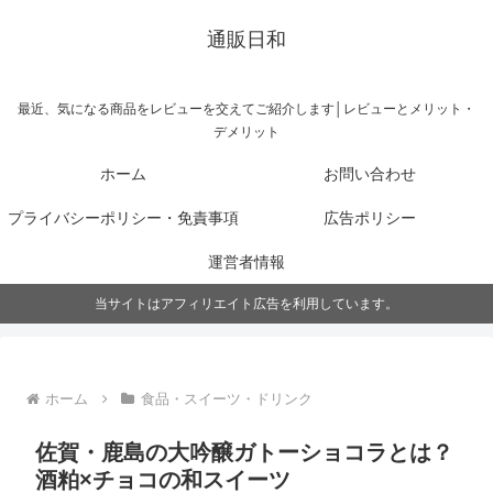
通販日和
最近、気になる商品をレビューを交えてご紹介します│レビューとメリット・
デメリット
ホーム
お問い合わせ
プライバシーポリシー・免責事項
広告ポリシー
運営者情報
当サイトはアフィリエイト広告を利用しています。
ホーム
食品・スイーツ・ドリンク
佐賀・鹿島の大吟醸ガトーショコラとは？
酒粕×チョコの和スイーツ