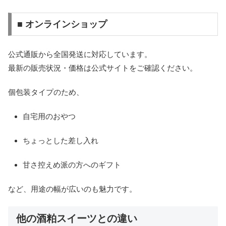
■ オンラインショップ
公式通販から全国発送に対応しています。
最新の販売状況・価格は公式サイトをご確認ください。
個包装タイプのため、
自宅用のおやつ
ちょっとした差し入れ
甘さ控えめ派の方へのギフト
など、用途の幅が広いのも魅力です。
他の酒粕スイーツとの違い