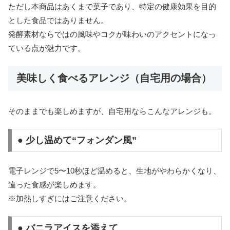
ただし本商品はあくまで菓子であり、特定の健康効果を目的
とした食品ではありません。
発酵素材ならではの風味やコクが味わいのアクセントになっ
ている点が魅力です。
美味しく食べるアレンジ（自宅用の場合）
そのままでも楽しめますが、自宅用ならこんなアレンジも。
● 少し温めて“フォンダン風”
電子レンジで5〜10秒ほど温めると、生地がやわらかくなり、
違った食感が楽しめます。
※加熱しすぎにはご注意ください。
● バニラアイスを添えて