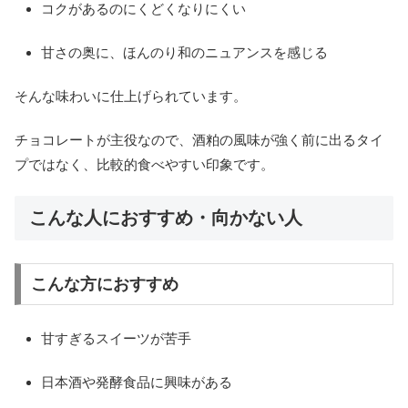
コクがあるのにくどくなりにくい
甘さの奥に、ほんのり和のニュアンスを感じる
そんな味わいに仕上げられています。
チョコレートが主役なので、酒粕の風味が強く前に出るタイ
プではなく、比較的食べやすい印象です。
こんな人におすすめ・向かない人
こんな方におすすめ
甘すぎるスイーツが苦手
日本酒や発酵食品に興味がある