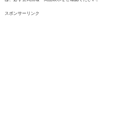
スポンサーリンク