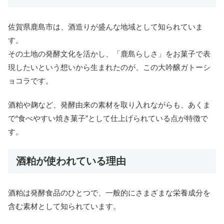
佐賀県鹿島市は、酒造りが盛んな地域として知られていま
す。
その土地の発酵文化を活かし、「鹿島らしさ」をお菓子で表
現したいという想いから生まれたのが、この大吟醸ガトーシ
ョコラです。
酒粕や麹など、発酵由来の素材を取り入れながらも、あくま
で“食べやすい焼き菓子”として仕上げられている点が特徴で
す。
酒粕が使われている理由
酒粕は発酵食品のひとつで、一般的にさまざまな栄養成分を
含む素材として知られています。