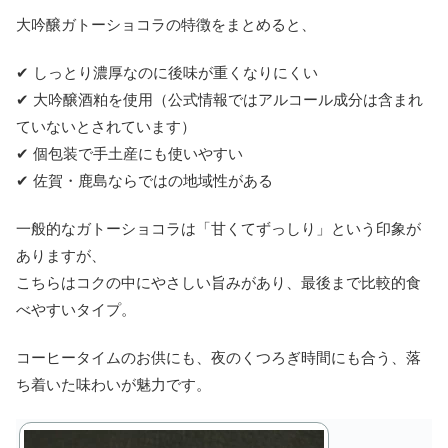
大吟醸ガトーショコラの特徴をまとめると、
✔ しっとり濃厚なのに後味が重くなりにくい
✔ 大吟醸酒粕を使用（公式情報ではアルコール成分は含まれ
ていないとされています）
✔ 個包装で手土産にも使いやすい
✔ 佐賀・鹿島ならではの地域性がある
一般的なガトーショコラは「甘くてずっしり」という印象が
ありますが、
こちらはコクの中にやさしい旨みがあり、最後まで比較的食
べやすいタイプ。
コーヒータイムのお供にも、夜のくつろぎ時間にも合う、落
ち着いた味わいが魅力です。