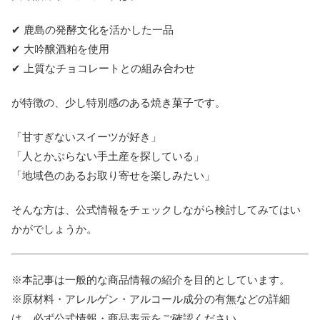
✔ 鹿島の発酵文化を活かした一品
✔ 大吟醸酒粕を使用
✔ 上質なチョコレートとの組み合わせ
が特徴の、少し特別感のある焼き菓子です。
「甘すぎないスイーツが好き」
「人とかぶらない手土産を探している」
「地域色のあるお取り寄せを楽しみたい」
そんな方は、公式情報をチェックしながら検討してみてはい
かがでしょうか。
※本記事は一般的な商品情報の紹介を目的としています。
※原材料・アレルゲン・アルコール成分の有無などの詳細
は、必ず公式情報・商品表示をご確認ください。