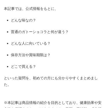
本記事では、公式情報をもとに、
どんな味なの？
普通のガトーショコラと何が違う？
どんな人に向いている？
保存方法や賞味期限は？
どこで買える？
といった疑問を、初めての方にも分かりやすくまとめまし
た。
※本記事は商品情報の紹介を目的としており、健康効果や安