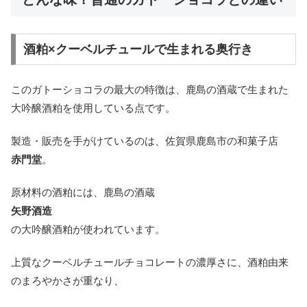
酒粕×クーベルチュールで生まれる奥行き
このガトーショコラの最大の特徴は、鹿島の酒蔵で生まれた
大吟醸酒粕を使用している点です。
製造・販売を手がけているのは、佐賀県鹿島市の和菓子店
赤門堂
。
原材料の酒粕には、鹿島の酒蔵
矢野酒造
の大吟醸酒粕が使われています。
上質なクーベルチュールチョコレートの濃厚さに、酒粕由来
のまろやかさが重なり、