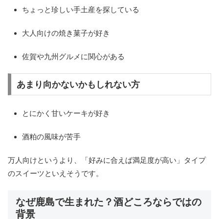
ちょっと珍しい手土産を探している
大人向けの焼き菓子が好き
佐賀や九州グルメに関心がある
あまり向かないかもしれない方
とにかく甘いケーキが好き
酒粕の風味が苦手
万人向けというより、「好みに合えば満足度が高い」タイプ
のスイーツといえそうです。
なぜ鹿島で生まれた？酒どころならではの
背景