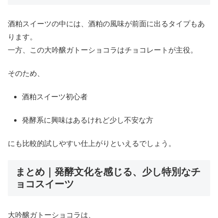
酒粕スイーツの中には、酒粕の風味が前面に出るタイプもあ
ります。
一方、この大吟醸ガトーショコラはチョコレートが主役。
そのため、
酒粕スイーツ初心者
発酵系に興味はあるけれど少し不安な方
にも比較的試しやすい仕上がりといえるでしょう。
まとめ｜発酵文化を感じる、少し特別なチ
ョコスイーツ
大吟醸ガトーショコラは、