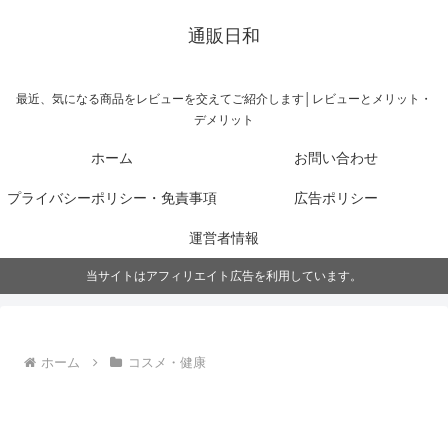
通販日和
最近、気になる商品をレビューを交えてご紹介します│レビューとメリット・
デメリット
ホーム
お問い合わせ
プライバシーポリシー・免責事項
広告ポリシー
運営者情報
当サイトはアフィリエイト広告を利用しています。
ホーム
コスメ・健康