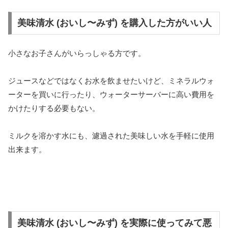
美味清水 (おいし〜みず) を購入した方がいい人
小さなお子さんがいらっしゃる方です。
ジュースなどではなくお水を飲ませたいけど、ミネラルウォ
ーターを買いに行ったり、ウォーターサーバーに高い費用を
かけたりする必要もない。
ミルクを溶かす水にも、濾過された美味しい水を手軽に使用
出来ます。
美味清水 (おいし〜みず) を実際に使ってみて悪