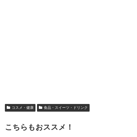
コスメ・健康
食品・スイーツ・ドリンク
こちらもおススメ！