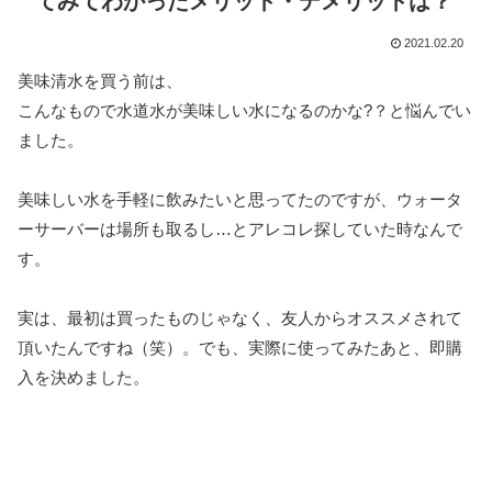
てみてわかったメリット・デメリットは？
2021.02.20
美味清水を買う前は、
こんなもので水道水が美味しい水になるのかな?？と悩んでい
ました。
美味しい水を手軽に飲みたいと思ってたのですが、ウォータ
ーサーバーは場所も取るし…とアレコレ探していた時なんで
す。
実は、最初は買ったものじゃなく、友人からオススメされて
頂いたんですね（笑）。でも、実際に使ってみたあと、即購
入を決めました。