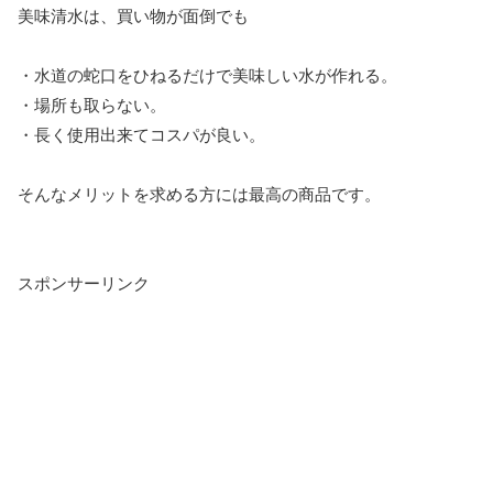
美味清水は、買い物が面倒でも
・水道の蛇口をひねるだけで美味しい水が作れる。
・場所も取らない。
・長く使用出来てコスパが良い。
そんなメリットを求める方には最高の商品です。
スポンサーリンク