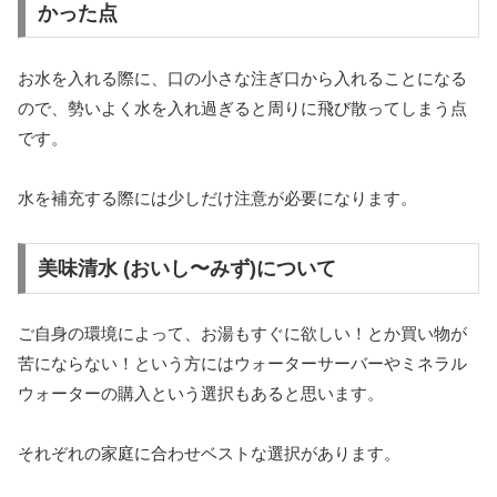
かった点
お水を入れる際に、口の小さな注ぎ口から入れることになる
ので、勢いよく水を入れ過ぎると周りに飛び散ってしまう点
です。
水を補充する際には少しだけ注意が必要になります。
美味清水 (おいし〜みず)について
ご自身の環境によって、お湯もすぐに欲しい！とか買い物が
苦にならない！という方にはウォーターサーバーやミネラル
ウォーターの購入という選択もあると思います。
それぞれの家庭に合わせベストな選択があります。