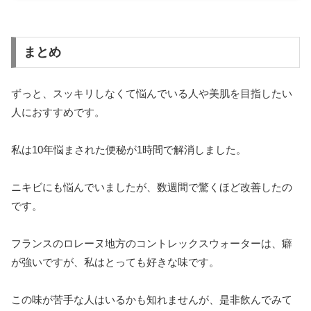
まとめ
ずっと、スッキリしなくて
悩んでいる人や美肌を目指したい
人におすすめです。
私は10年悩まされた便秘が1時間で解消しました。
ニキビにも悩んでいましたが、数週間で驚くほど改善したの
です。
フランスのロレーヌ地方のコントレックスウォーターは、癖
が強いですが、私はとっても好きな味です。
この味が苦手な人はいるかも知れませんが、是非飲んでみて