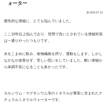
ォーター
2022.07.13
慢性的な便秘に、とても悩んでいました。
ここ10年以上悩んでおり、世間で良いとされている便秘対策
は一通りやったつもりです。
水をこまめに飲み、食物繊維を摂り、運動もします。しかし
なかなか改善せず、苦しい思いをしていました。酷い便秘か
ら体調不良になることも多かったです。
カルシウム・マグネシウム等のミネラルが豊富に含まれたナ
チュラルミネラルウォーターです。