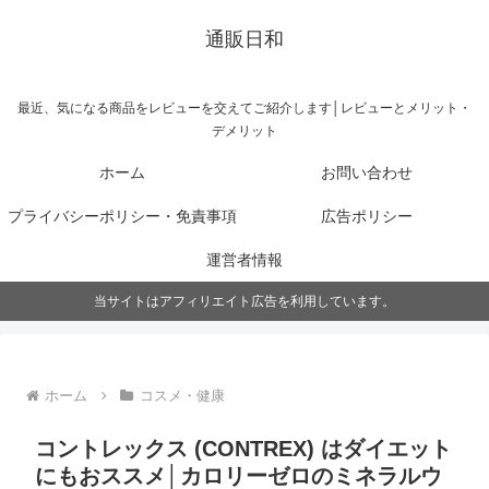
通販日和
最近、気になる商品をレビューを交えてご紹介します│レビューとメリット・
デメリット
ホーム
お問い合わせ
プライバシーポリシー・免責事項
広告ポリシー
運営者情報
当サイトはアフィリエイト広告を利用しています。
ホーム
コスメ・健康
コントレックス (CONTREX) はダイエット
にもおススメ│カロリーゼロのミネラルウ