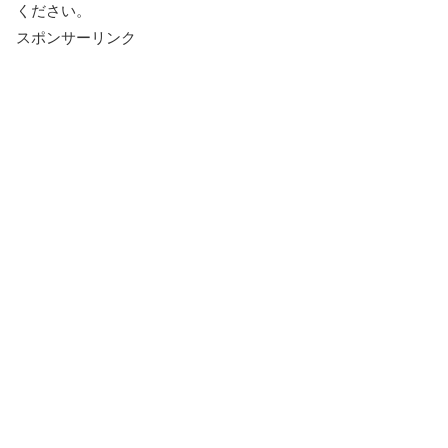
ください。
スポンサーリンク