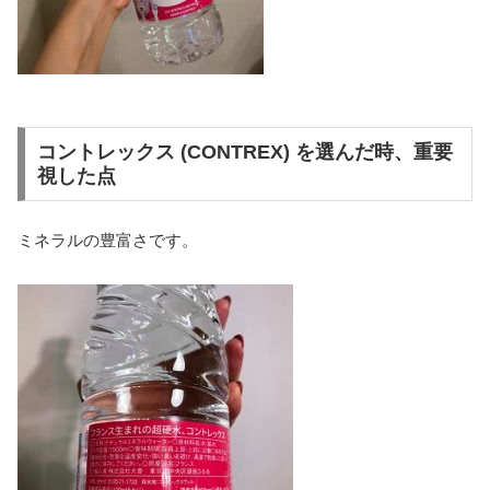
コントレックス (CONTREX) を選んだ時、重要
視した点
ミネラルの豊富さです。