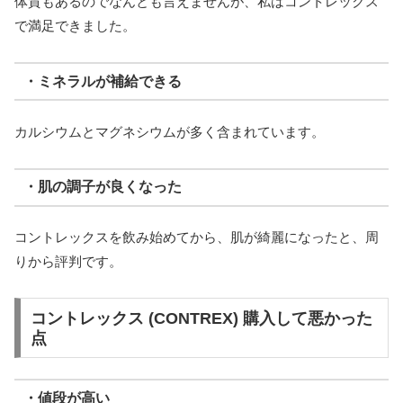
体質もあるのでなんとも言えませんが、私はコントレックス
で満足できました。
・ミネラルが補給できる
カルシウムとマグネシウムが多く含まれています。
・肌の調子が良くなった
コントレックスを飲み始めてから、肌が綺麗になったと、周
りから評判です。
コントレックス (CONTREX) 購入して悪かった
点
・値段が高い