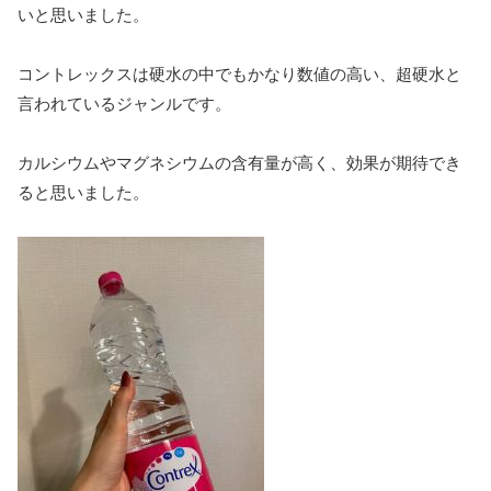
いと思いました。
コントレックスは硬水の中でもかなり数値の高い、超硬水と
言われているジャンルです。
カルシウムやマグネシウムの含有量が高く、効果が期待でき
ると思いました。