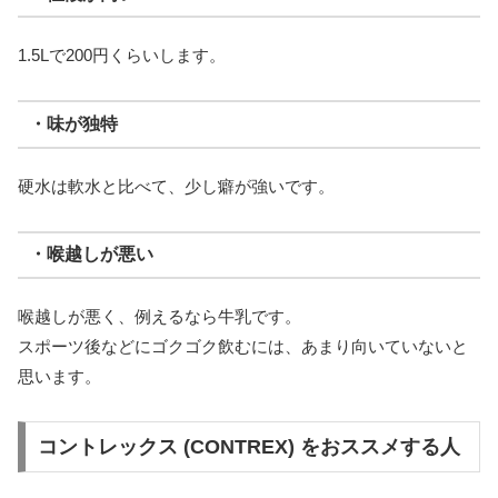
1.5Lで200円くらいします。
・味が独特
硬水は軟水と比べて、少し癖が強いです。
・喉越しが悪い
喉越しが悪く、例えるなら牛乳です。
スポーツ後などにゴクゴク飲むには、あまり向いていないと
思います。
コントレックス (CONTREX) をおススメする人