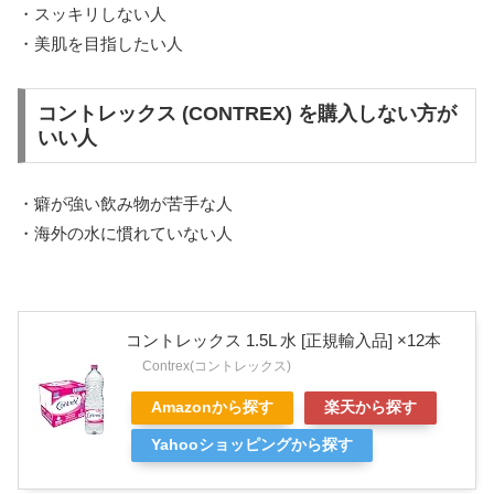
・スッキリしない人
・美肌を目指したい人
コントレックス (CONTREX) を購入しない方が
いい人
・癖が強い飲み物が苦手な人
・海外の水に慣れていない人
コントレックス 1.5L 水 [正規輸入品] ×12本
Contrex(コントレックス)
Amazonから探す
楽天から探す
Yahooショッピングから探す