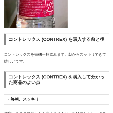
コントレックス (CONTREX) を購入する前と後
コントレックスを毎朝一杯飲みます。朝からスッキリできて
嬉しいです。
コントレックス (CONTREX) を購入して分かっ
た商品のよい点
・毎朝、スッキリ