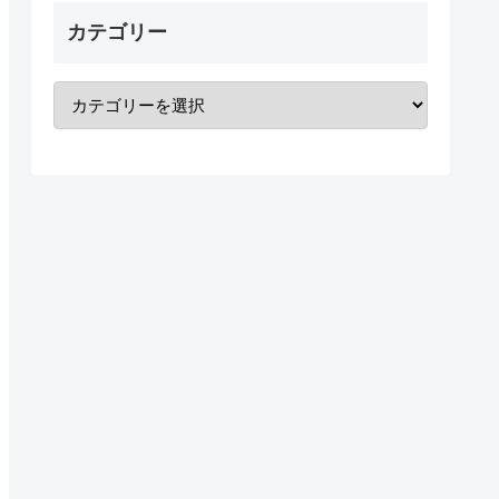
カテゴリー