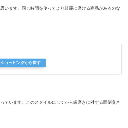
と思います。同じ時間を使ってより綺麗に磨ける商品があるのな
ooショッピングから探す
やっています。このスタイルにしてから歯磨きに対する面倒臭さ