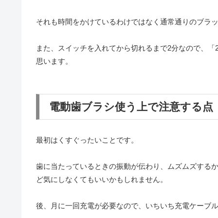
それも時間をかけているわけではなく通常通りのブラ
また、スイッチを入れてから切れるまで2分なので、「
思います。
電動歯ブラシ使う上で注意する点
最初はくすぐったいことです。
歯に当たっているときの振動が伝わり、ムズムズするか
ど気にしなくてもいいかもしれません。
後、月に一回充電が必要なので、いちいち充電ケーブ