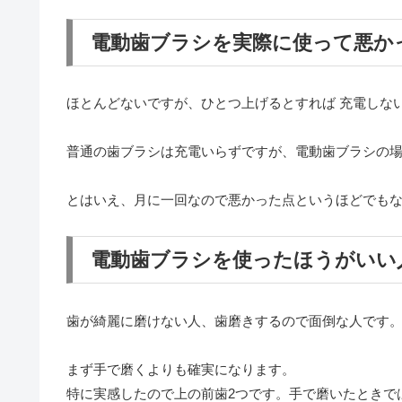
電動歯ブラシを実際に使って悪か
ほとんどないですが、ひとつ上げるとすれば 充電しな
普通の歯ブラシは充電いらずですが、電動歯ブラシの
とはいえ、月に一回なので悪かった点というほどでも
電動歯ブラシを使ったほうがいい
歯が綺麗に磨けない人、歯磨きするので面倒な人です
まず手で磨くよりも確実になります。
特に実感したので上の前歯2つです。手で磨いたときで