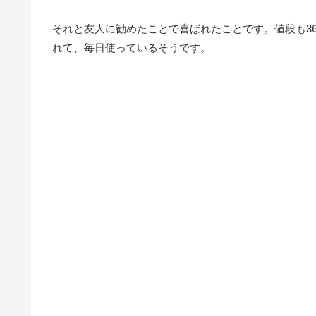
それと友人に勧めたことで喜ばれたことです。値段も3
れて、毎日使っているそうです。