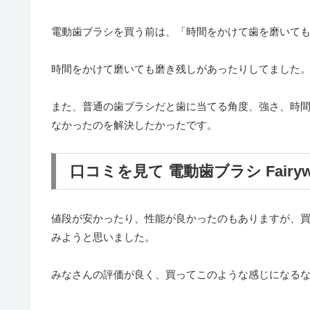
電動歯ブラシを買う前は、「時間をかけて歯を磨いて
時間をかけて磨いても磨き残しがあったりしてました
また、普通の歯ブラシだと歯に当てる角度、強さ、時
なかったのを解決したかったです。
口コミを見て 電動歯ブラシ Fairy
値段が安かったり、性能が良かったのもありますが、
みようと思いました。
みなさんの評価が良く、買ってこのような感じになる