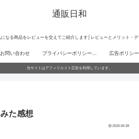
通販日和
気になる商品をレビューを交えてご紹介します│レビューとメリット・デ
お問い合わせ
プライバシーポリシー・免責事項
広告ポリシー
当サイトはアフィリエイト広告を利用しています。
ってみた感想
2020.04.28