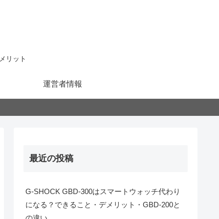
メリット
運営者情報
最近の投稿
G-SHOCK GBD-300はスマートウォッチ代わり
になる？できること・デメリット・GBD-200と
の違い