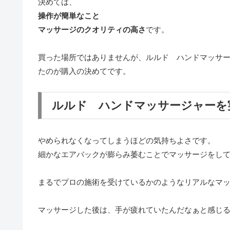
決めては、
操作が簡単なこと
マッサージのクオリティの高さ
です。
買った場所ではありませんが、ルルド ハンドマッサ
たのが購入の決めてです。
ルルド ハンドマッサージャーを
やめられなくなってしまうほどの気持ちよさです。
細かなエアバックが膨らみ萎むことでマッサージをし
まるでプロの施術を受けているかのようなリアルなマ
マッサージした後は、手が疲れていたんだなぁと感じ