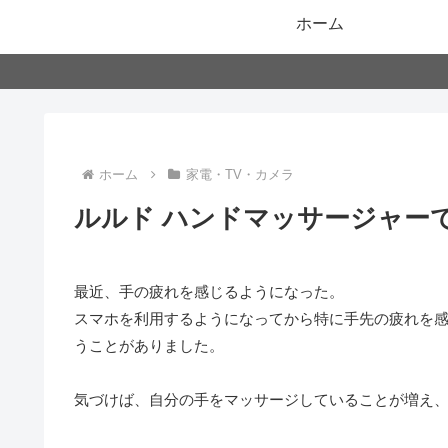
ホーム
ホーム
家電・TV・カメラ
ルルド ハンドマッサージャー
最近、手の疲れを感じるようになった。
スマホを利用するようになってから特に手先の疲れを
うことがありました。
気づけば、自分の手をマッサージしていることが増え