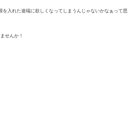
源を入れた途端に欲しくなってしまうんじゃないかなぁって思
みませんか！