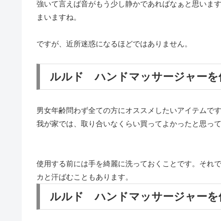
強いて言えば音がもう少し静かであればなぁと思いま
まいますね。
ですが、近所迷惑になるほどではありません。
ルルド ハンドマッサージャーを
男女年齢問わず全ての方にオススメしたいアイテムで
我が家では、取り合いなくらい買ってよかったと思っ
使用する前には手を綺麗に洗っておくことです。それ
カと汗ばむこともあります。
ルルド ハンドマッサージャーを