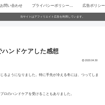
お問い合わせ
プライバシーポリシー・免責事項
広告ポリシー
当サイトはアフィリエイト広告を利用しています。
でハンドケアした感想
2020.04.30
感じるようになりました。特に手先が冷える冬には、つってしま
、プロのハンドケアを受けることもありました。