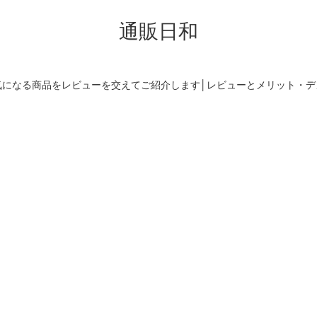
通販日和
気になる商品をレビューを交えてご紹介します│レビューとメリット・デ