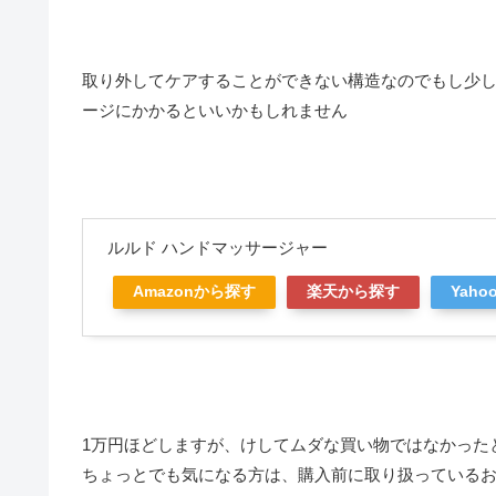
取り外してケアすることができない構造なのでもし少
ージにかかるといいかもしれません
ルルド ハンドマッサージャー
Amazonから探す
楽天から探す
Yah
1万円ほどしますが、けしてムダな買い物ではなかった
ちょっとでも気になる方は、購入前に取り扱っている