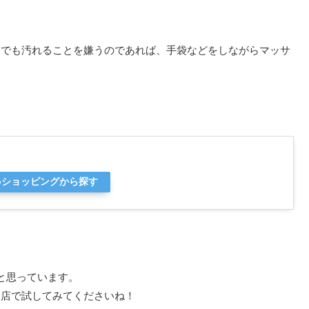
しでも汚れることを嫌うのであれば、手袋などをしながらマッサ
ooショッピングから探す
と思っています。
お店で試してみてくださいね！