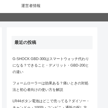
運営者情報
最近の投稿
G-SHOCK GBD-300はスマートウォッチ代わり
になる？できること・デメリット・GBD-200と
の違い
フォームローラーは効果ある？痛いときの対処
法と初心者向けの使い方を解説
LR44ボタン電池はどこで売ってる？ダイソー・
キャンドゥ・100均・コンビニ・通販の探し方