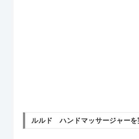
ルルド ハンドマッサージャーを