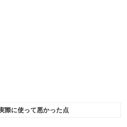
実際に使って悪かった点