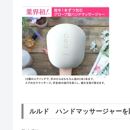
ルルド ハンドマッサージャーを