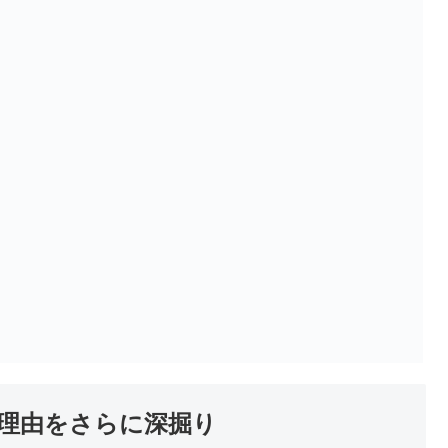
る理由をさらに深掘り