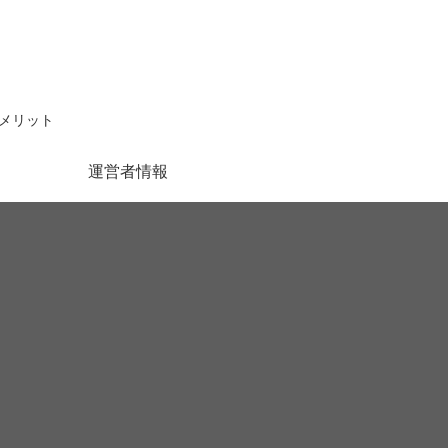
メリット
運営者情報