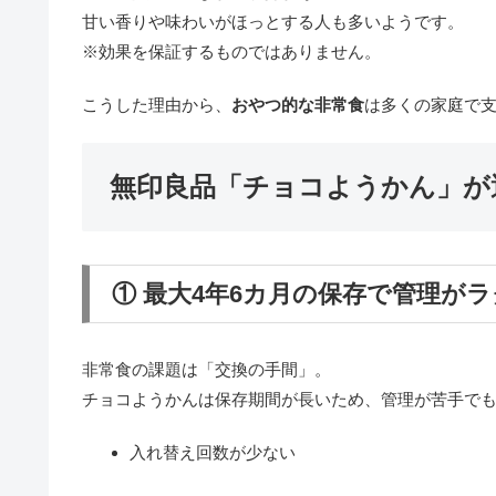
甘い香りや味わいがほっとする人も多いようです。
※効果を保証するものではありません。
こうした理由から、
おやつ的な非常食
は多くの家庭で
無印良品「チョコようかん」が
① 最大4年6カ月の保存で管理がラ
非常食の課題は「交換の手間」。
チョコようかんは保存期間が長いため、管理が苦手で
入れ替え回数が少ない