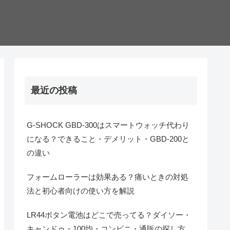
最近の投稿
G-SHOCK GBD-300はスマートウォッチ代わり
になる？できること・デメリット・GBD-200と
の違い
フォームローラーは効果ある？痛いときの対処
法と初心者向けの使い方を解説
LR44ボタン電池はどこで売ってる？ダイソー・
キャンドゥ・100均・コンビニ・通販の探し方