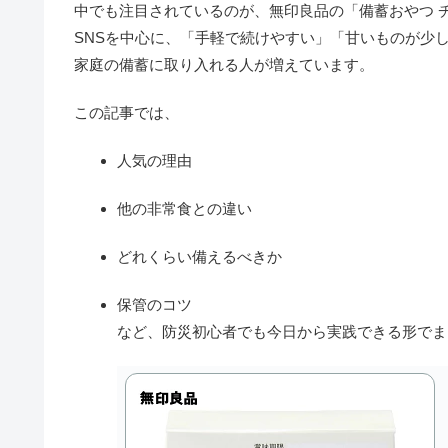
中でも注目されているのが、無印良品の「備蓄おやつ 
SNSを中心に、「手軽で続けやすい」「甘いものが少
家庭の備蓄に取り入れる人が増えています。
この記事では、
人気の理由
他の非常食との違い
どれくらい備えるべきか
保管のコツ
など、防災初心者でも今日から実践できる形でま