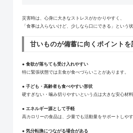
災害時は、心身に大きなストレスがかかりやすく、
「食事は入らないけど、少しなら口にできる」という
甘いものが備蓄に向くポイントを
●
食欲が落ちても受け入れやすい
特に緊張状態では主食が食べづらいことがあります。
●
子ども・高齢者も食べやすい形状
硬すぎない・噛み切りやすいという点は大きな安心材
●
エネルギー源として手軽
高カロリーの食品は、少量でも活動量をサポートしや
●
気分転換につながる場合がある