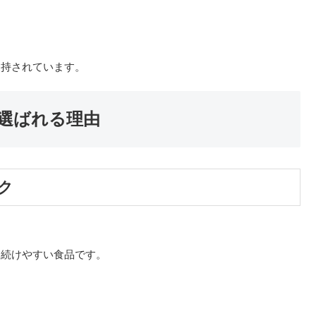
支持されています。
選ばれる理由
ク
も続けやすい食品です。